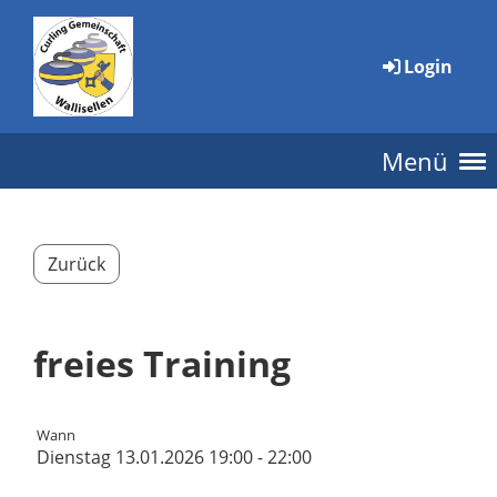
Login
Menü
Zurück
freies Training
Wann
Dienstag 13.01.2026 19:00 - 22:00