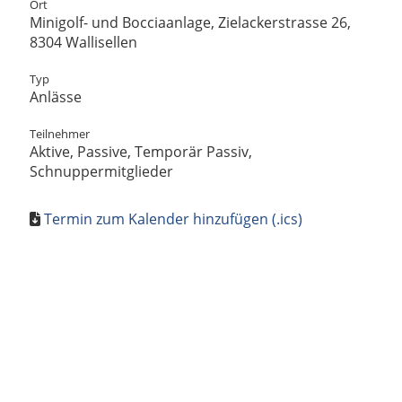
Ort
Minigolf- und Bocciaanlage, Zielackerstrasse 26,
8304 Wallisellen
Typ
Anlässe
Teilnehmer
Aktive, Passive, Temporär Passiv,
Schnuppermitglieder
Termin zum Kalender hinzufügen (.ics)