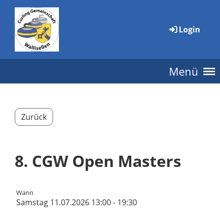
Login
Menü
Zurück
8. CGW Open Masters
Wann
Samstag 11.07.2026 13:00 - 19:30