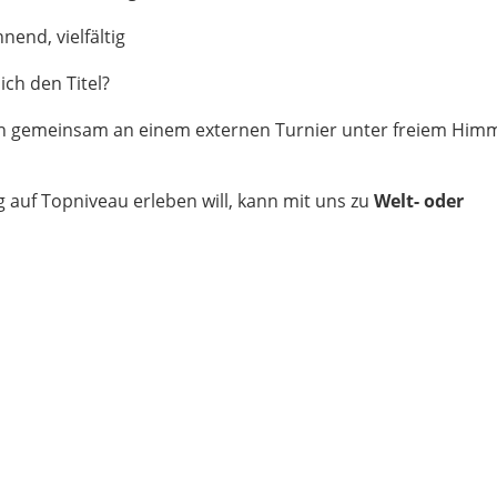
nend, vielfältig
ich den Titel?
 gemeinsam an einem externen Turnier unter freiem Himme
 auf Topniveau erleben will, kann mit uns zu
Welt- oder