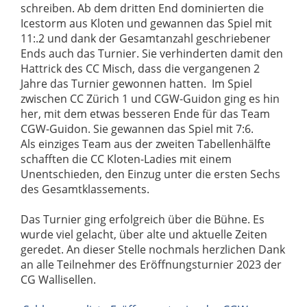
schreiben. Ab dem dritten End dominierten die
Icestorm aus Kloten und gewannen das Spiel mit
11:.2 und dank der Gesamtanzahl geschriebener
Ends auch das Turnier. Sie verhinderten damit den
Hattrick des CC Misch, dass die vergangenen 2
Jahre das Turnier gewonnen hatten.
Im Spiel
zwischen CC Zürich 1 und CGW-Guidon ging es hin
her, mit dem etwas besseren Ende für das Team
CGW-Guidon. Sie gewannen das Spiel mit 7:6.
Als einziges Team aus der zweiten Tabellenhälfte
schafften die CC Kloten-Ladies mit einem
Unentschieden, den Einzug unter die ersten Sechs
des Gesamtklassements.
Das Turnier ging erfolgreich über die Bühne. Es
wurde viel gelacht, über alte und aktuelle Zeiten
geredet. An dieser Stelle nochmals herzlichen Dank
an alle Teilnehmer des Eröffnungsturnier 2023 der
CG Wallisellen.