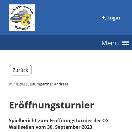
Login
Menü
Zurück
01.10.2023
, Baumgartner Andreas
Eröffnungsturnier
Spielbericht zum Eröffnungsturnier der CG
Wallisellen vom 30. September 2023