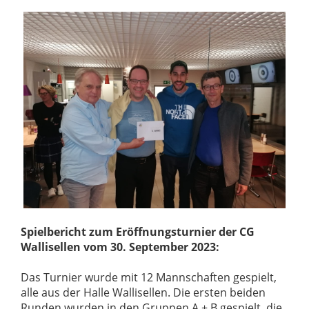
Spielbericht zum Eröffnungsturnier der CG
Wallisellen vom 30. September 2023:
Das Turnier wurde mit 12 Mannschaften gespielt,
alle aus der Halle Wallisellen. Die ersten beiden
Runden wurden in den Gruppen A + B gespielt, die