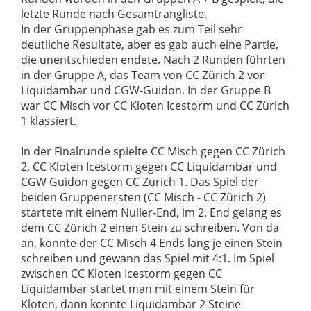
letzte Runde nach Gesamtrangliste.
In der Gruppenphase gab es zum Teil sehr
deutliche Resultate, aber es gab auch eine Partie,
die unentschieden endete. Nach 2 Runden führten
in der Gruppe A, das Team von CC Zürich 2 vor
Liquidambar und CGW-Guidon. In der Gruppe B
war CC Misch vor CC Kloten Icestorm und CC Zürich
1 klassiert.
In der Finalrunde spielte CC Misch gegen CC Zürich
2, CC Kloten Icestorm gegen CC Liquidambar und
CGW Guidon gegen CC Zürich 1. Das Spiel der
beiden Gruppenersten (CC Misch - CC Zürich 2)
startete mit einem Nuller-End, im 2. End gelang es
dem CC Zürich 2 einen Stein zu schreiben. Von da
an, konnte der CC Misch 4 Ends lang je einen Stein
schreiben und gewann das Spiel mit 4:1. Im Spiel
zwischen CC Kloten Icestorm gegen CC
Liquidambar startet man mit einem Stein für
Kloten, dann konnte Liquidambar 2 Steine