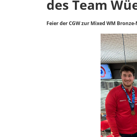
des Team Wüe
Feier der CGW zur Mixed WM Bronze-