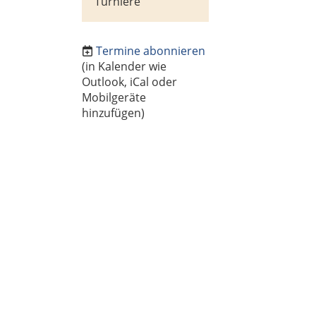
Turniere
Termine abonnieren
(in Kalender wie
Outlook, iCal oder
Mobilgeräte
hinzufügen)