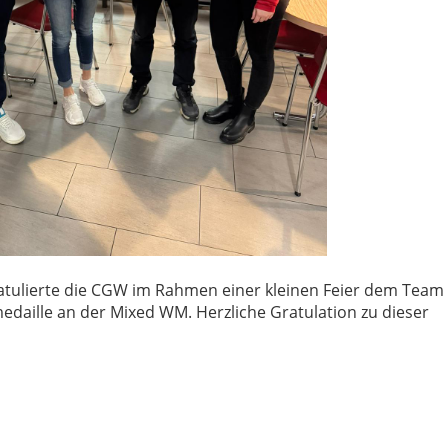
tulierte die CGW im Rahmen einer kleinen Feier dem Team
aille an der Mixed WM. Herzliche Gratulation zu dieser