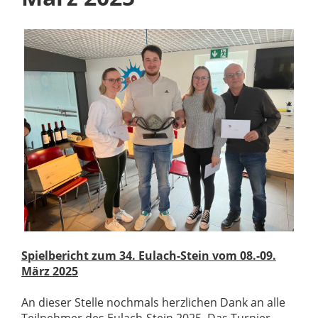
Spielbericht zum 34. Eulach-Stein vom 08.-09.
März 2025
An dieser Stelle nochmals herzlichen Dank an alle