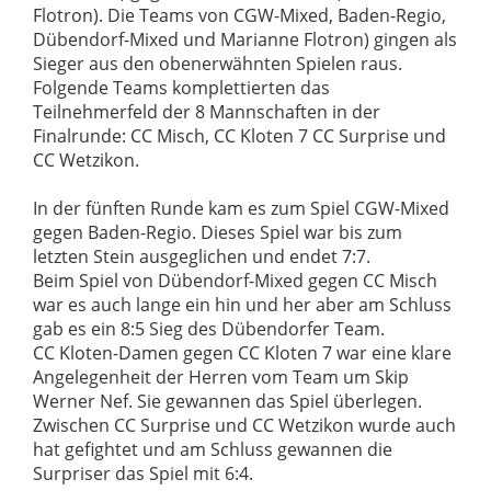
Flotron). Die Teams von CGW-Mixed, Baden-Regio,
Dübendorf-Mixed und Marianne Flotron) gingen als
Sieger aus den obenerwähnten Spielen raus.
Folgende Teams komplettierten das
Teilnehmerfeld der 8 Mannschaften in der
Finalrunde: CC Misch, CC Kloten 7 CC Surprise und
CC Wetzikon.
In der fünften Runde kam es zum Spiel CGW-Mixed
gegen Baden-Regio. Dieses Spiel war bis zum
letzten Stein ausgeglichen und endet 7:7.
Beim Spiel von Dübendorf-Mixed gegen CC Misch
war es auch lange ein hin und her aber am Schluss
gab es ein 8:5 Sieg des Dübendorfer Team.
CC Kloten-Damen gegen CC Kloten 7 war eine klare
Angelegenheit der Herren vom Team um Skip
Werner Nef. Sie gewannen das Spiel überlegen.
Zwischen CC Surprise und CC Wetzikon wurde auch
hat gefightet und am Schluss gewannen die
Surpriser das Spiel mit 6:4.