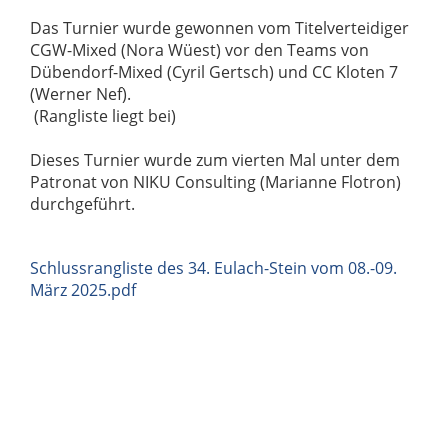
Das Turnier wurde gewonnen vom Titelverteidiger
CGW-Mixed (Nora Wüest) vor den Teams von
Dübendorf-Mixed (Cyril Gertsch) und CC Kloten 7
(Werner Nef).
(Rangliste liegt bei)
Dieses Turnier wurde zum vierten Mal unter dem
Patronat von NIKU Consulting (Marianne Flotron)
durchgeführt.
Schlussrangliste des 34. Eulach-Stein vom 08.-09.
März 2025.pdf