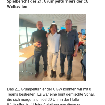
Spielbericht des 21. Grümpelturniers der CG
Wallisellen
Das 21. Grümpelturnier der CGW konnten wir mit 8
Teams bestreiten. Es war eine bunt gemischte Schar,
die sich morgens um 08:30 Uhr in der Halle
Wallisellen traf. Unter Anleitung von diversen