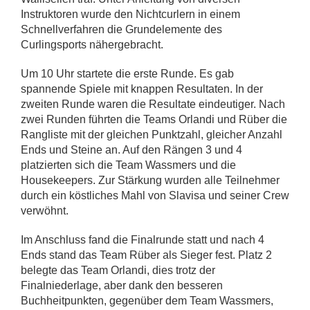
Instruktoren wurde den Nichtcurlern in einem
Schnellverfahren die Grundelemente des
Curlingsports nähergebracht.
Um 10 Uhr startete die erste Runde. Es gab
spannende Spiele mit knappen Resultaten. In der
zweiten Runde waren die Resultate eindeutiger. Nach
zwei Runden führten die Teams Orlandi und Rüber die
Rangliste mit der gleichen Punktzahl, gleicher Anzahl
Ends und Steine an. Auf den Rängen 3 und 4
platzierten sich die Team Wassmers und die
Housekeepers. Zur Stärkung wurden alle Teilnehmer
durch ein köstliches Mahl von Slavisa und seiner Crew
verwöhnt.
Im Anschluss fand die Finalrunde statt und nach 4
Ends stand das Team Rüber als Sieger fest. Platz 2
belegte das Team Orlandi, dies trotz der
Finalniederlage, aber dank den besseren
Buchheitpunkten, gegenüber dem Team Wassmers,