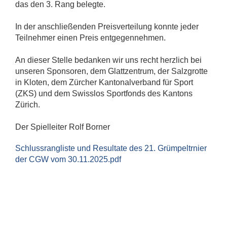
das den 3. Rang belegte.
In der anschließenden Preisverteilung konnte jeder
Teilnehmer einen Preis entgegennehmen.
An dieser Stelle bedanken wir uns recht herzlich bei
unseren Sponsoren, dem Glattzentrum, der Salzgrotte
in Kloten, dem Zürcher Kantonalverband für Sport
(ZKS) und dem Swisslos Sportfonds des Kantons
Zürich.
Der Spielleiter Rolf Borner
Schlussrangliste und Resultate des 21. Grümpeltrnier
der CGW vom 30.11.2025.pdf