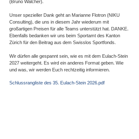
(Bruno Walcher).
Unser spezieller Dank geht an Marianne Flotron (NIKU
Consulting), die uns in diesem Jahr wiederum mit
großartigen Preisen für alle Teams unterstützt hat. DANKE.
Ebenfalls bedanken wir uns beim Sportamt des Kanton
Zürich für den Beitrag aus dem Swisslos Sportfonds.
Wir dürfen alle gespannt sein, wie es mit dem Eulach-Stein
2027 weitergeht. Es wird ein anderes Format geben. Wie
und was, wir werden Euch rechtzeitig informieren.
Schlussrangliste des 35. Eulach-Stein 2026.pdf