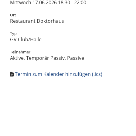
Mittwoch 17.06.2026 18:30 - 22:00
Ort
Restaurant Doktorhaus
Typ
GV Club/Halle
Teilnehmer
Aktive, Temporär Passiv, Passive
Termin zum Kalender hinzufügen (.ics)