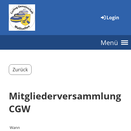
Login
Menü
Zurück
Mitgliederversammlung
CGW
Wann