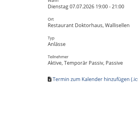
Wann
Dienstag 07.07.2026 19:00 - 21:00
Ort
Restaurant Doktorhaus, Wallisellen
Typ
Anlässe
Teilnehmer
Aktive, Temporär Passiv, Passive
Termin zum Kalender hinzufügen (.ic