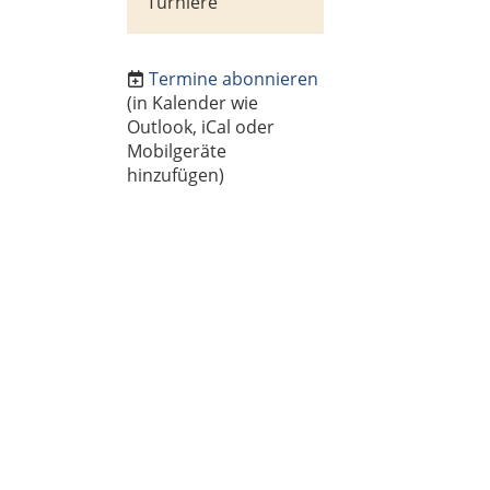
Turniere
Termine abonnieren
(in Kalender wie
Outlook, iCal oder
Mobilgeräte
hinzufügen)