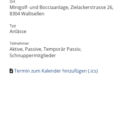
Ort
Minigolf- und Bocciaanlage, Zielackerstrasse 26,
8304 Wallisellen
Typ
Anlässe
Teilnehmer
Aktive, Passive, Temporär Passiv,
Schnuppermitglieder
Termin zum Kalender hinzufügen (.ics)