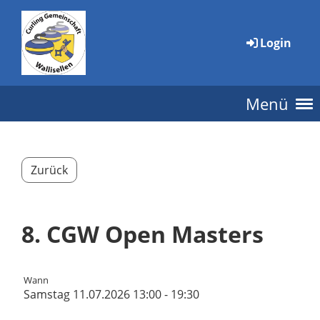
Login
Menü
Zurück
8. CGW Open Masters
Wann
Samstag 11.07.2026 13:00 - 19:30