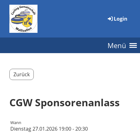
Login
Menü
Zurück
CGW Sponsorenanlass
Wann
Dienstag 27.01.2026 19:00 - 20:30