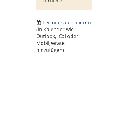
Turniere
Termine abonnieren
(in Kalender wie
Outlook, iCal oder
Mobilgeräte
hinzufügen)