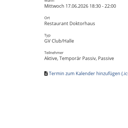
Wann
Mittwoch 17.06.2026 18:30 - 22:00
Ort
Restaurant Doktorhaus
Typ
GV Club/Halle
Teilnehmer
Aktive, Temporär Passiv, Passive
Termin zum Kalender hinzufügen (.ic