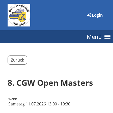
Login
Menü
Zurück
8. CGW Open Masters
Wann
Samstag 11.07.2026 13:00 - 19:30