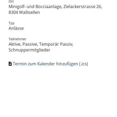
Ort
Minigolf- und Bocciaanlage, Zielackerstrasse 26,
8304 Wallisellen
Typ
Anlässe
Teilnehmer
Aktive, Passive, Temporär Passiv,
Schnuppermitglieder
Termin zum Kalender hinzufügen (.ics)