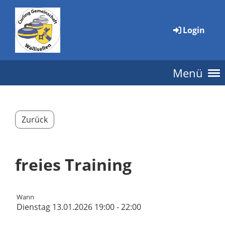
Login
Menü
Zurück
freies Training
Wann
Dienstag 13.01.2026 19:00 - 22:00