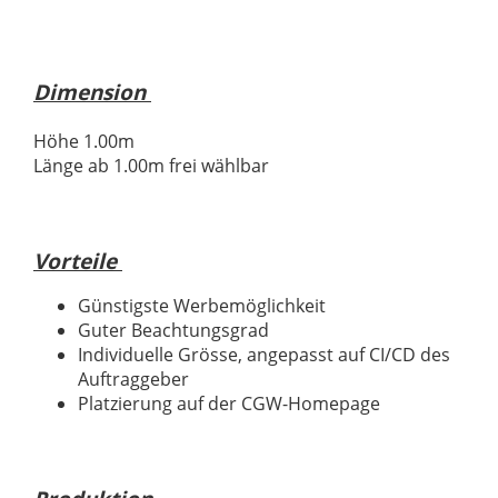
Dimension
Höhe 1.00m
Länge ab 1.00m frei wählbar
Vorteile
Günstigste Werbemöglichkeit
Guter Beachtungsgrad
Individuelle Grösse, angepasst auf CI/CD des
Auftraggeber
Platzierung auf der CGW-Homepage