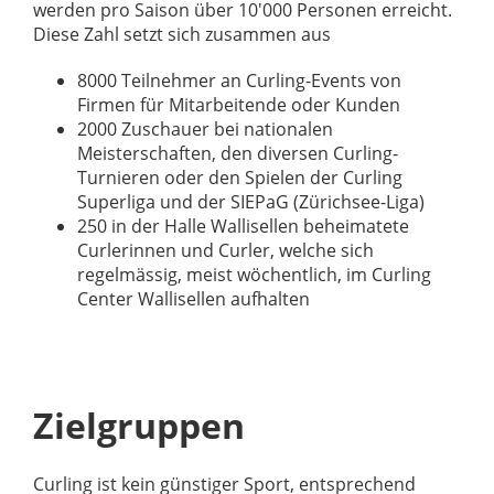
werden pro Saison über 10'000 Personen erreicht.
Diese Zahl setzt sich zusammen aus
8000 Teilnehmer an Curling-Events von
Firmen für Mitarbeitende oder Kunden
2000 Zuschauer bei nationalen
Meisterschaften, den diversen Curling-
Turnieren oder den Spielen der Curling
Superliga und der SIEPaG (Zürichsee-Liga)
250 in der Halle Wallisellen beheimatete
Curlerinnen und Curler, welche sich
regelmässig, meist wöchentlich, im Curling
Center Wallisellen aufhalten
Zielgruppen
Curling ist kein günstiger Sport, entsprechend