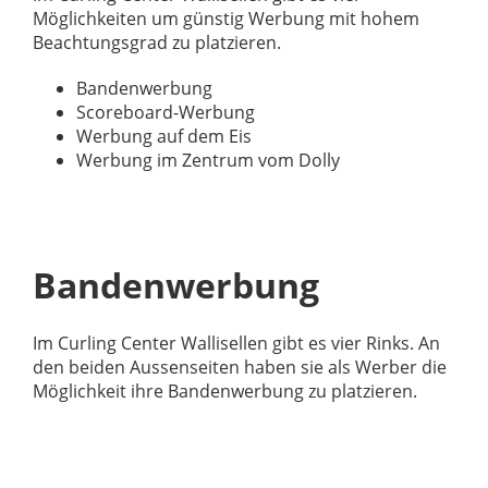
Möglichkeiten um günstig Werbung mit hohem
Beachtungsgrad zu platzieren.
Bandenwerbung
Scoreboard-Werbung
Werbung auf dem Eis
Werbung im Zentrum vom Dolly
Bandenwerbung
Im Curling Center Wallisellen gibt es vier Rinks. An
den beiden Aussenseiten haben sie als Werber die
Möglichkeit ihre Bandenwerbung zu platzieren.