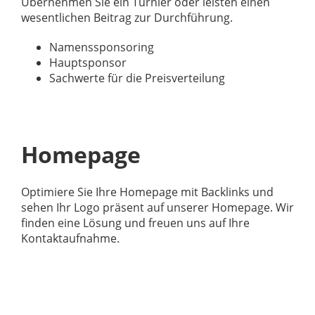
Übernehmen Sie ein Turnier oder leisten einen
wesentlichen Beitrag zur Durchführung.
Namenssponsoring
Hauptsponsor
Sachwerte für die Preisverteilung
Homepage
Optimiere Sie Ihre Homepage mit Backlinks und
sehen Ihr Logo präsent auf unserer Homepage. Wir
finden eine Lösung und freuen uns auf Ihre
Kontaktaufnahme.