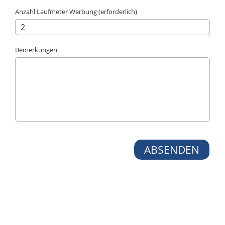
Anzahl Laufmeter Werbung (erforderlich)
Bemerkungen