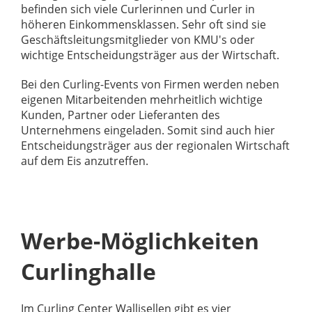
befinden sich viele Curlerinnen und Curler in
höheren Einkommensklassen. Sehr oft sind sie
Geschäftsleitungsmitglieder von KMU's oder
wichtige Entscheidungsträger aus der Wirtschaft.
Bei den Curling-Events von Firmen werden neben
eigenen Mitarbeitenden mehrheitlich wichtige
Kunden, Partner oder Lieferanten des
Unternehmens eingeladen. Somit sind auch hier
Entscheidungsträger aus der regionalen Wirtschaft
auf dem Eis anzutreffen.
Werbe-Möglichkeiten
Curlinghalle
Im Curling Center Wallisellen gibt es vier