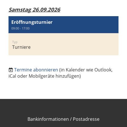
Samstag 26.09.2026
Eröffnungsturnier
09:00 - 17:00
Typ
Turniere
Termine abonnieren
(in Kalender wie Outlook,
iCal oder Mobilgeräte hinzufügen)
Bankinformationen / Postadresse