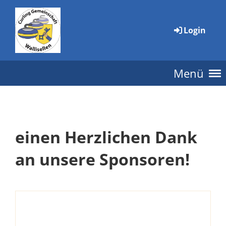
Login
Menü
einen Herzlichen Dank
an unsere Sponsoren!