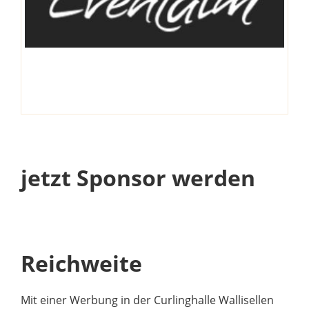
jetzt Sponsor werden
Reichweite
Mit einer Werbung in der Curlinghalle Wallisellen