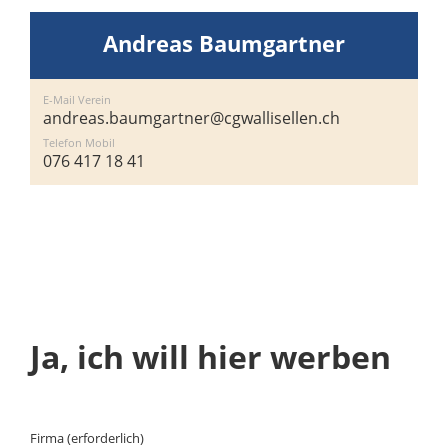
Andreas Baumgartner
E-Mail Verein
andreas.baumgartner@cgwallisellen.ch
Telefon Mobil
076 417 18 41
Ja, ich will hier werben
Firma (erforderlich)