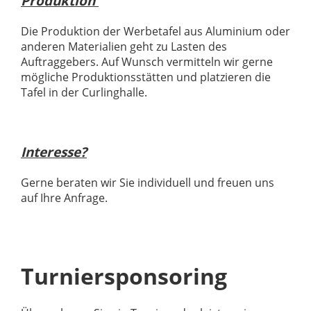
Produktion
Die Produktion der Werbetafel aus Aluminium oder
anderen Materialien geht zu Lasten des
Auftraggebers. Auf Wunsch vermitteln wir gerne
mögliche Produktionsstätten und platzieren die
Tafel in der Curlinghalle.
Interesse?
Gerne beraten wir Sie individuell und freuen uns
auf Ihre Anfrage.
Turniersponsoring