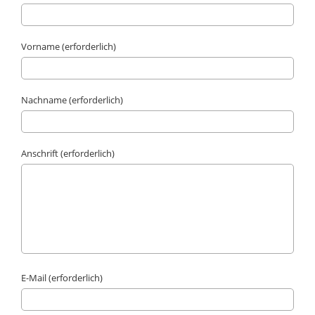
Vorname (erforderlich)
Nachname (erforderlich)
Anschrift (erforderlich)
E-Mail (erforderlich)