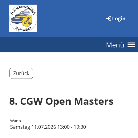
Login
Menü
Zurück
8. CGW Open Masters
Wann
Samstag 11.07.2026 13:00 - 19:30