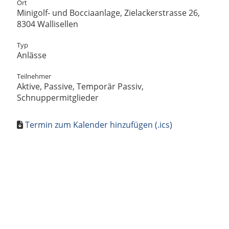
Ort
Minigolf- und Bocciaanlage, Zielackerstrasse 26,
8304 Wallisellen
Typ
Anlässe
Teilnehmer
Aktive, Passive, Temporär Passiv,
Schnuppermitglieder
Termin zum Kalender hinzufügen (.ics)