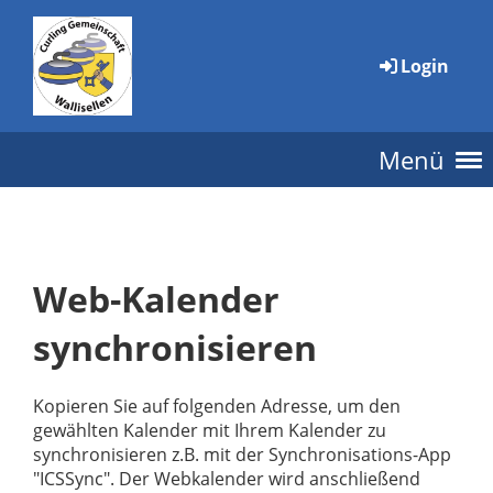
Login
Menü
Web-Kalender
synchronisieren
Kopieren Sie auf folgenden Adresse, um den
gewählten Kalender mit Ihrem Kalender zu
synchronisieren z.B. mit der Synchronisations-App
"ICSSync". Der Webkalender wird anschließend