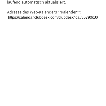
laufend automatisch aktualisiert.
Adresse des Web-Kalenders ""Kalender"":