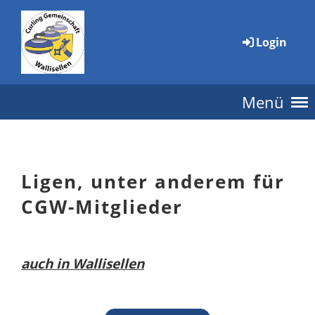
Login
Menü
Ligen, unter anderem für
CGW-Mitglieder
auch in Wallisellen