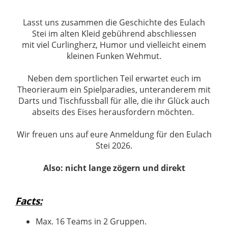
Lasst uns zusammen die Geschichte des Eulach
Stei im alten Kleid gebührend abschliessen
mit viel Curlingherz, Humor und vielleicht einem
kleinen Funken Wehmut.
Neben dem sportlichen Teil erwartet euch im
Theorieraum ein Spielparadies, unteranderem mit
Darts und Tischfussball für alle, die ihr Glück auch
abseits des Eises herausfordern möchten.
Wir freuen uns auf eure Anmeldung für den Eulach
Stei 2026.
Also: nicht lange zögern und direkt
Facts:
Max. 16 Teams in 2 Gruppen.