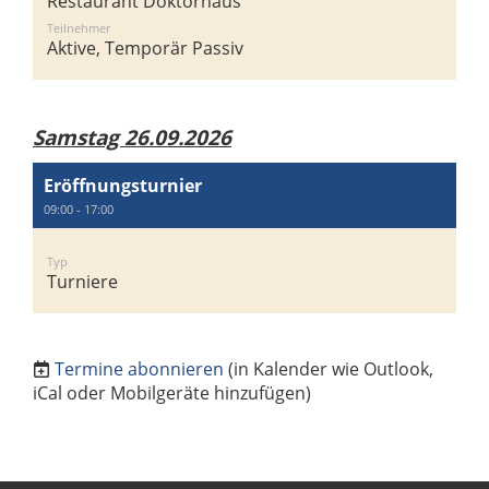
Restaurant Doktorhaus
Teilnehmer
Aktive, Temporär Passiv
Samstag 26.09.2026
Eröffnungsturnier
09:00 - 17:00
Typ
Turniere
Termine abonnieren
(in Kalender wie Outlook,
iCal oder Mobilgeräte hinzufügen)