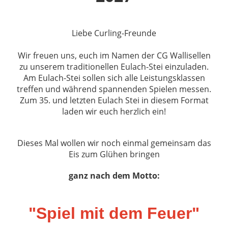
Liebe Curling-Freunde
Wir freuen uns, euch im Namen der CG Wallisellen
zu unserem traditionellen Eulach-Stei einzuladen.
Am Eulach-Stei sollen sich alle Leistungsklassen
treffen und während spannenden Spielen messen.
Zum 35. und letzten Eulach Stei in diesem Format
laden wir euch herzlich ein!
Dieses Mal wollen wir noch einmal gemeinsam das
Eis zum Glühen bringen
ganz nach dem Motto:
"Spiel mit dem Feuer"