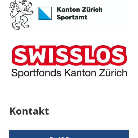
Kontakt