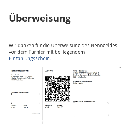
Überweisung
Wir danken für die Überweisung des Nenngeldes
vor dem Turnier mit beiliegendem
Einzahlungsschein.