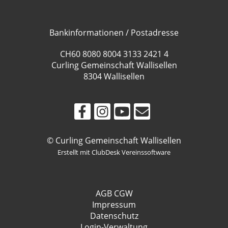
Bankinformationen / Postadresse
CH60 8080 8004 3133 2421 4
Curling Gemeinschaft Wallisellen
8304 Wallisellen
© Curling Gemeinschaft Wallisellen
Erstellt mit ClubDesk Vereinssoftware
AGB CGW
Impressum
Datenschutz
Login-Verwaltung