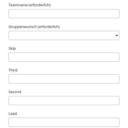
Teamname (erforderlich)
Gruppenwunsch (erforderlich)
Skip
Third
Second
Lead