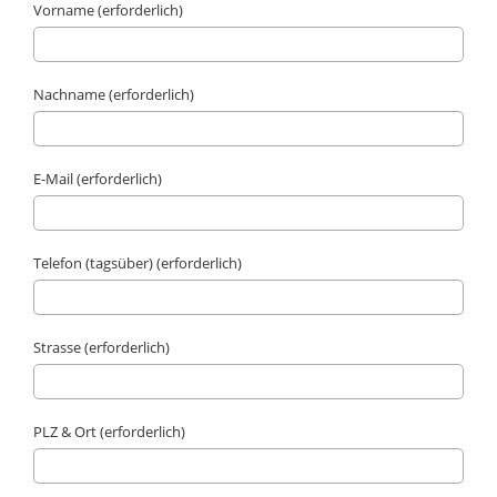
Vorname (erforderlich)
Nachname (erforderlich)
E-Mail (erforderlich)
Telefon (tagsüber) (erforderlich)
Strasse (erforderlich)
PLZ & Ort (erforderlich)