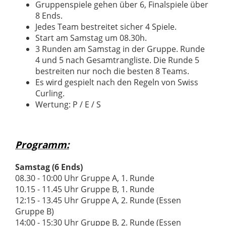
Gruppenspiele gehen über 6, Finalspiele über
8 Ends.
Jedes Team bestreitet sicher 4 Spiele.
Start am Samstag um 08.30h.
3 Runden am Samstag in der Gruppe. Runde
4 und 5 nach Gesamtrangliste. Die Runde 5
bestreiten nur noch die besten 8 Teams.
Es wird gespielt nach den Regeln von Swiss
Curling.
Wertung: P / E / S
Programm:
Samstag (6 Ends)
08.30 - 10:00 Uhr Gruppe A, 1. Runde
10.15 - 11.45 Uhr Gruppe B, 1. Runde
12:15 - 13.45 Uhr Gruppe A, 2. Runde (Essen
Gruppe B)
14:00 - 15:30 Uhr Gruppe B, 2. Runde (Essen