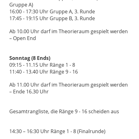
Gruppe A)
16:00 - 17:30 Uhr Gruppe A, 3. Runde
17:45 - 19:15 Uhr Gruppe B, 3. Runde
Ab 10.00 Uhr darf im Theorieraum gespielt werden
– Open End
Sonntag (8 Ends)
09:15 - 11.15 Uhr Ränge 1 - 8
11:40 - 13.40 Uhr Ränge 9 - 16
Ab 11.00 Uhr darf im Theorieraum gespielt werden
– Ende 16.30 Uhr
Gesamtrangliste, die Ränge 9 - 16 scheiden aus
14:30 – 16:30 Uhr Ränge 1 - 8 (Finalrunde)