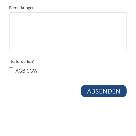
Bemerkungen
(erforderlich)
AGB CGW