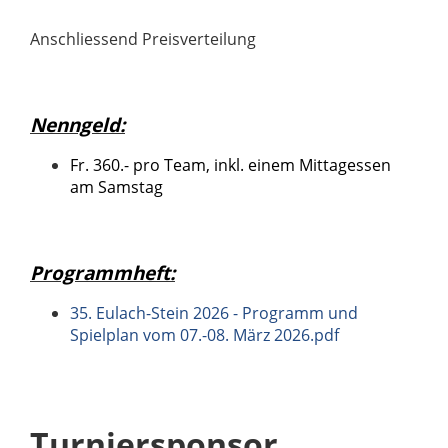
Anschliessend Preisverteilung
Nenngeld:
Fr. 360.- pro Team, inkl. einem Mittagessen
am Samstag
Programmheft:
35. Eulach-Stein 2026 - Programm und
Spielplan vom 07.-08. März 2026.pdf
Turniersponsor