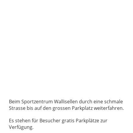
Beim Sportzentrum Wallisellen durch eine schmale
Strasse bis auf den grossen Parkplatz weiterfahren.
Es stehen für Besucher gratis Parkplätze zur
Verfügung.