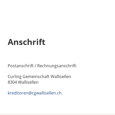
Anschrift
Postanschrift / Rechnungsanschrift:
Curling Gemeinschaft Wallisellen
8304 Wallisellen
kreditoren@cgwallisellen.ch