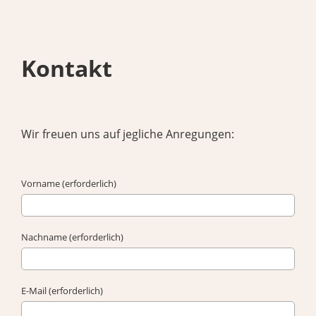
Kontakt
Wir freuen uns auf jegliche Anregungen:
Vorname (erforderlich)
Nachname (erforderlich)
E-Mail (erforderlich)