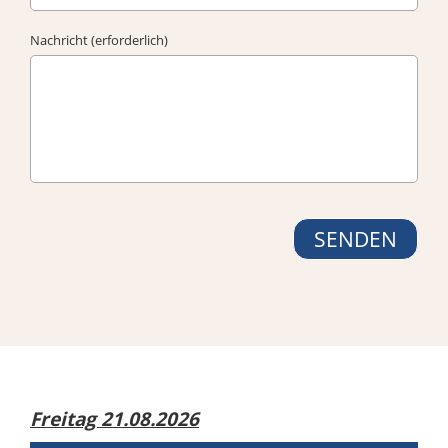
Nachricht (erforderlich)
Freitag 21.08.2026