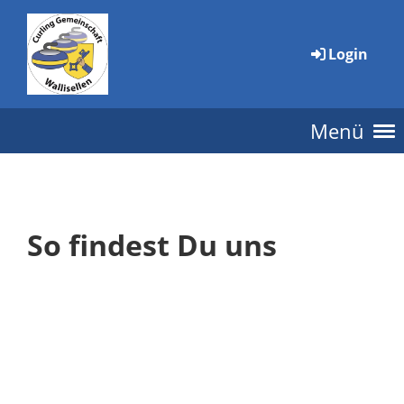
Login
Menü
So findest Du uns