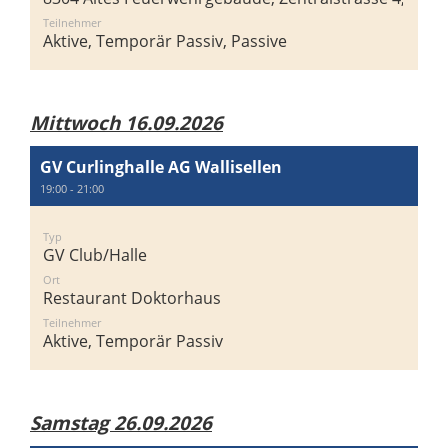
Teilnehmer
Aktive, Temporär Passiv, Passive
Mittwoch 16.09.2026
GV Curlinghalle AG Wallisellen
19:00 - 21:00
Typ
GV Club/Halle
Ort
Restaurant Doktorhaus
Teilnehmer
Aktive, Temporär Passiv
Samstag 26.09.2026