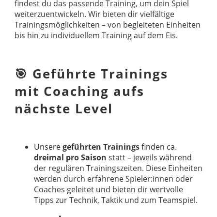
findest du das passende Training, um dein Spiel
weiterzuentwickeln. Wir bieten dir vielfältige
Trainingsmöglichkeiten – von begleiteten Einheiten
bis hin zu individuellem Training auf dem Eis.
🎯 Geführte Trainings
mit Coaching aufs
nächste Level
Unsere
geführten Trainings
finden ca.
dreimal pro Saison
statt – jeweils während
der regulären Trainingszeiten. Diese Einheiten
werden durch erfahrene Spieler:innen oder
Coaches geleitet und bieten dir wertvolle
Tipps zur Technik, Taktik und zum Teamspiel.