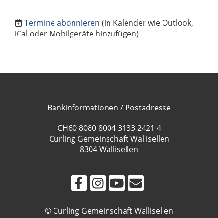
Termine abonnieren
(in Kalender wie Outlook,
iCal oder Mobilgeräte hinzufügen)
Bankinformationen / Postadresse
CH60 8080 8004 3133 2421 4
Curling Gemeinschaft Wallisellen
8304 Wallisellen
© Curling Gemeinschaft Wallisellen