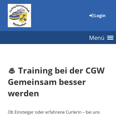
Login
Menü
🥌 Training bei der CGW
Gemeinsam besser
werden
Ob Einsteiger oder erfahrene Curlerin – bei uns