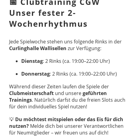
📅 Clubtraining CGW
Unser fester 2-
Wochenrhythmus
Jede Spielwoche stehen uns folgende Rinks in der
Curlinghalle Wallisellen
zur Verfügung:
Dienstag
: 2 Rinks (ca. 19:00–22:00 Uhr)
Donnerstag
: 2 Rinks (ca. 19:00–22:00 Uhr)
Während dieser Zeiten laufen die Spiele der
Clubmeisterschaft
und unsere
geführten
Trainings
. Natürlich darfst du die freien Slots auch
für dein individuelles Spiel nutzen!
💡
Du möchtest mitspielen oder das Eis für dich
nutzen?
Melde dich bei unserer Verantwortlichen
für Neumitglieder – wir freuen uns auf dich!