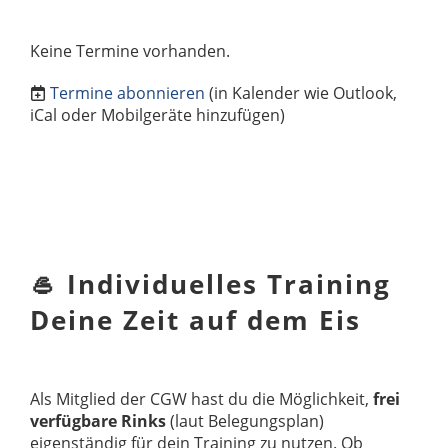
Keine Termine vorhanden.
Termine abonnieren
(in Kalender wie Outlook,
iCal oder Mobilgeräte hinzufügen)
🥌 Individuelles Training
Deine Zeit auf dem Eis
Als Mitglied der CGW hast du die Möglichkeit,
frei
verfügbare Rinks
(laut Belegungsplan)
eigenständig für dein Training zu nutzen. Ob