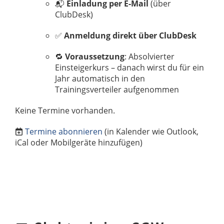
📬
Einladung per E-Mail
(über
ClubDesk)
✅
Anmeldung direkt über ClubDesk
🔁
Voraussetzung
: Absolvierter
Einsteigerkurs – danach wirst du für ein
Jahr automatisch in den
Trainingsverteiler aufgenommen
Keine Termine vorhanden.
Termine abonnieren
(in Kalender wie Outlook,
iCal oder Mobilgeräte hinzufügen)